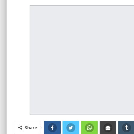
Share