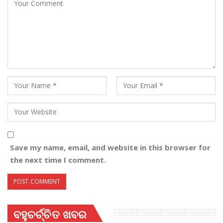
Save my name, email, and website in this browser for
the next time I comment.
ବହୁଚର୍ଚ୍ଚିତ ଖବର