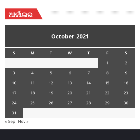
ଆର୍କାଇଭ
October 2021
S
M
T
W
T
F
S
1
2
3
4
5
6
7
8
9
10
11
12
13
14
15
16
17
18
19
20
21
22
23
24
25
26
27
28
29
30
31
« Sep
Nov »