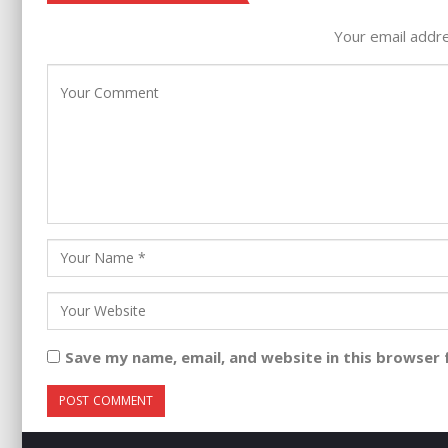
Your email addre
Save my name, email, and website in this browser 