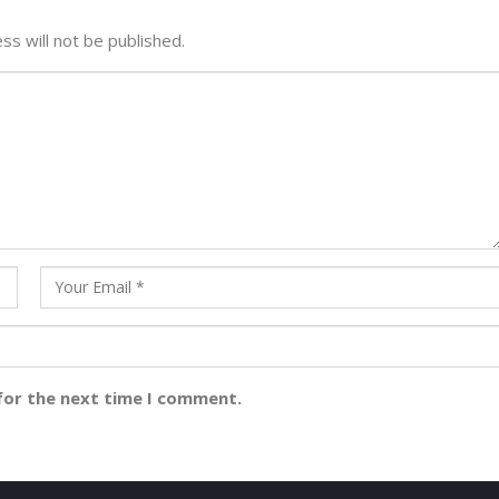
ss will not be published.
for the next time I comment.