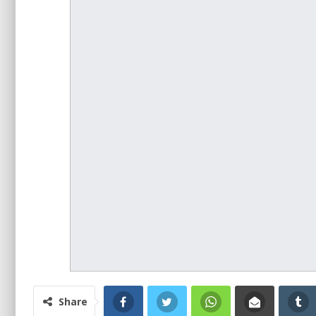
Share