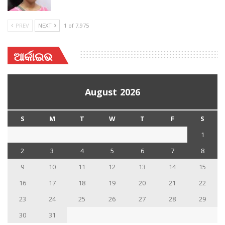
PREV
NEXT
1 of 7,975
ଆର୍କାଇଭ
August 2026
S
M
T
W
T
F
S
1
2
3
4
5
6
7
8
9
10
11
12
13
14
15
16
17
18
19
20
21
22
23
24
25
26
27
28
29
30
31