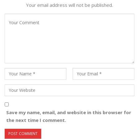
Your email address will not be published.
Save my name, email, and website in this browser for
the next time I comment.