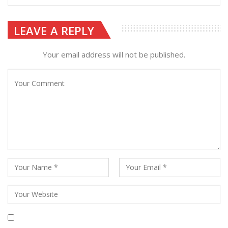
LEAVE A REPLY
Your email address will not be published.