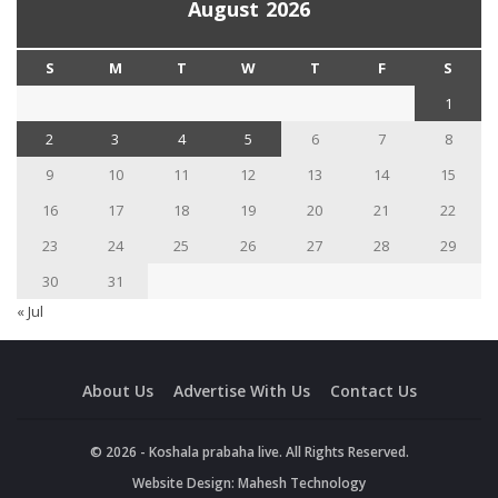
August 2026
S
M
T
W
T
F
S
1
2
3
4
5
6
7
8
9
10
11
12
13
14
15
16
17
18
19
20
21
22
23
24
25
26
27
28
29
30
31
« Jul
About Us
Advertise With Us
Contact Us
© 2026 - Koshala prabaha live. All Rights Reserved.
Website Design:
Mahesh Technology