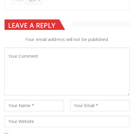
PREV
NEXT
LEAVE A REPLY
Your email address will not be published.