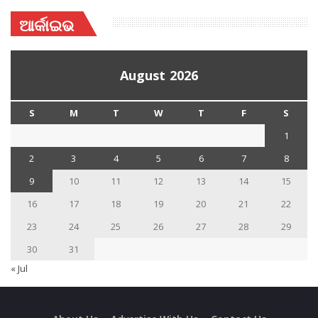
ଆର୍କାଇଭ
August 2026
S
M
T
W
T
F
S
1
2
3
4
5
6
7
8
9
10
11
12
13
14
15
16
17
18
19
20
21
22
23
24
25
26
27
28
29
30
31
« Jul