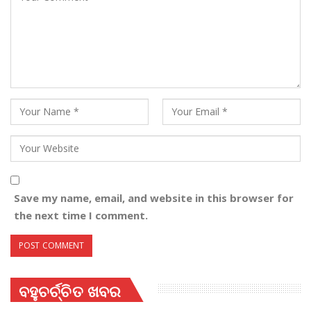
Save my name, email, and website in this browser for
the next time I comment.
ବହୁଚର୍ଚ୍ଚିତ ଖବର