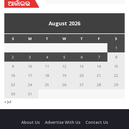
ଆର୍କାଇଭ
August 2026
S
M
T
W
T
F
S
1
2
3
4
5
6
7
8
9
10
11
12
13
14
15
16
17
18
19
20
21
22
23
24
25
26
27
28
29
30
31
« Jul
About Us
Advertise With Us
Contact Us