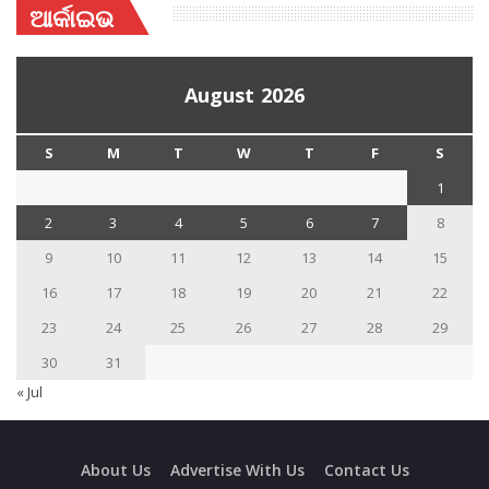
ଆର୍କାଇଭ
August 2026
S
M
T
W
T
F
S
1
2
3
4
5
6
7
8
9
10
11
12
13
14
15
16
17
18
19
20
21
22
23
24
25
26
27
28
29
30
31
« Jul
About Us
Advertise With Us
Contact Us