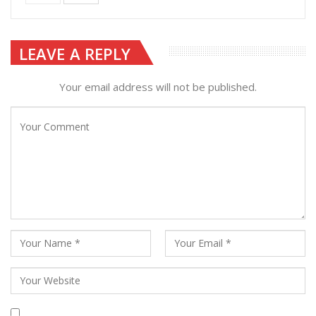
LEAVE A REPLY
Your email address will not be published.