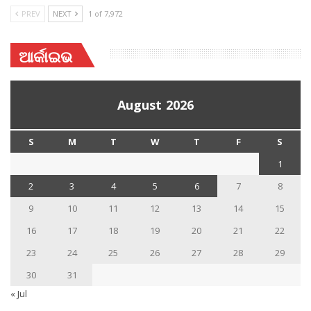
PREV
NEXT
1 of 7,972
ଆର୍କାଇଭ
August 2026
S
M
T
W
T
F
S
1
2
3
4
5
6
7
8
9
10
11
12
13
14
15
16
17
18
19
20
21
22
23
24
25
26
27
28
29
30
31
« Jul