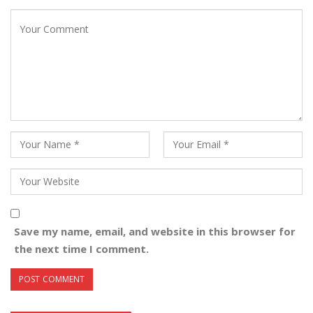
Save my name, email, and website in this browser for
the next time I comment.