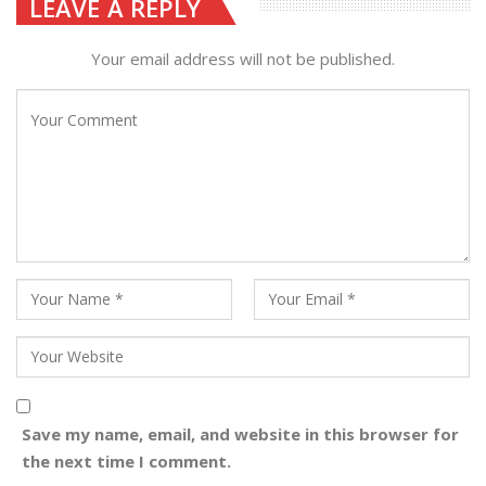
LEAVE A REPLY
Your email address will not be published.
Save my name, email, and website in this browser for
the next time I comment.