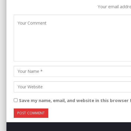
Your email addre
Save my name, email, and website in this browser 