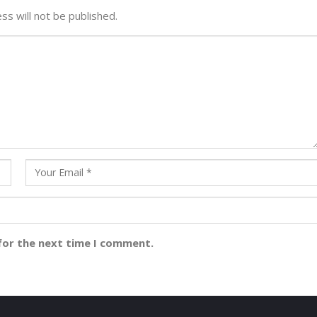
ss will not be published.
for the next time I comment.