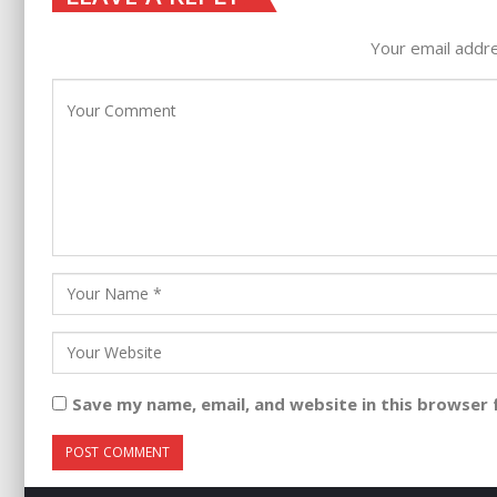
Your email addre
Save my name, email, and website in this browser 