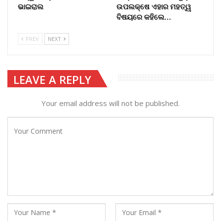
ଭାଇରାଲ
ଉପଲକ୍ଷେ ଏହାର ମହତ୍ୱ
ବିଷୟରେ କହିଲେ…
PREV
NEXT
LEAVE A REPLY
Your email address will not be published.