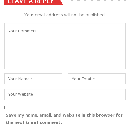
LEAVE A REPLY
Your email address will not be published.
Save my name, email, and website in this browser for
the next time I comment.