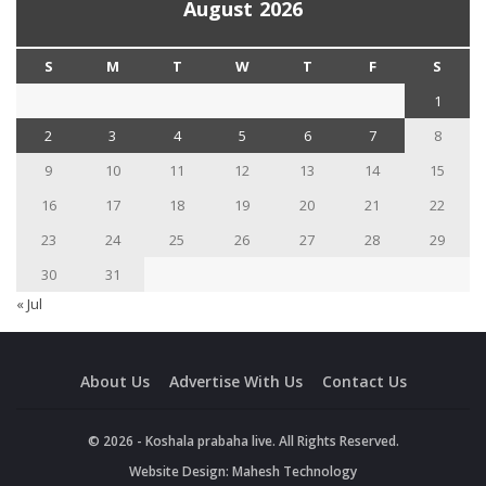
August 2026
S
M
T
W
T
F
S
1
2
3
4
5
6
7
8
9
10
11
12
13
14
15
16
17
18
19
20
21
22
23
24
25
26
27
28
29
30
31
« Jul
About Us
Advertise With Us
Contact Us
© 2026 - Koshala prabaha live. All Rights Reserved.
Website Design:
Mahesh Technology