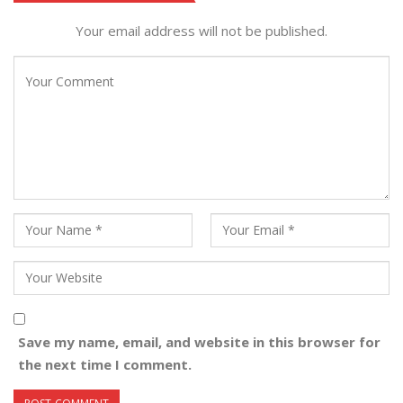
Your email address will not be published.
Save my name, email, and website in this browser for
the next time I comment.