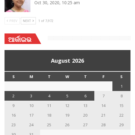
Oct 30, 2020, 10:25 am
PREV
NEXT
1 of 7,972
ଆର୍କାଇଭ
August 2026
S
M
T
W
T
F
S
1
2
3
4
5
6
7
8
9
10
11
12
13
14
15
16
17
18
19
20
21
22
23
24
25
26
27
28
29
30
31