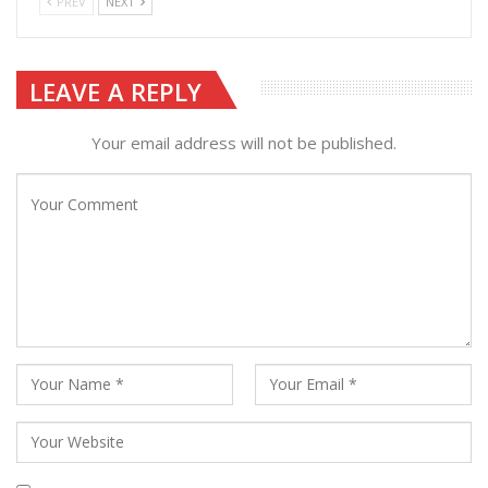
PREV
NEXT
LEAVE A REPLY
Your email address will not be published.