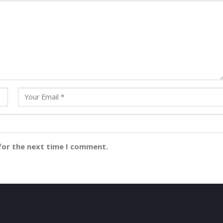
for the next time I comment.