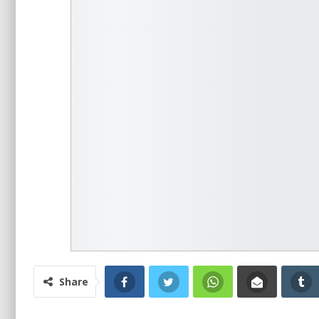
Share