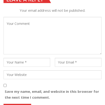
Your email address will not be published.
Save my name, email, and website in this browser for
the next time I comment.