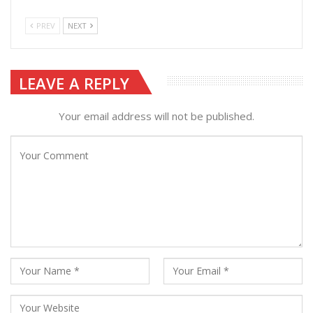
PREV
NEXT
LEAVE A REPLY
Your email address will not be published.