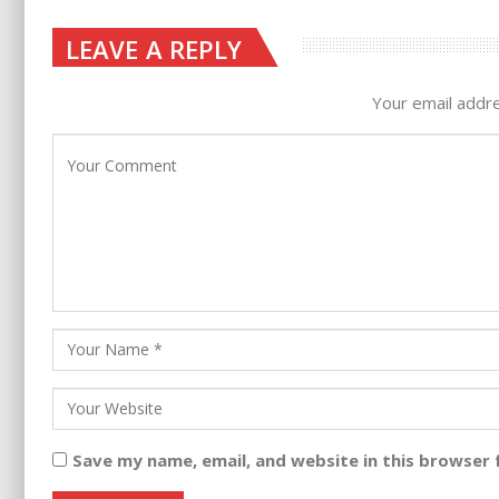
LEAVE A REPLY
Your email addre
Save my name, email, and website in this browser 