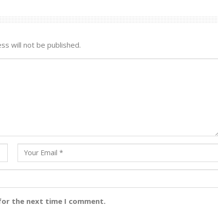
ss will not be published.
for the next time I comment.