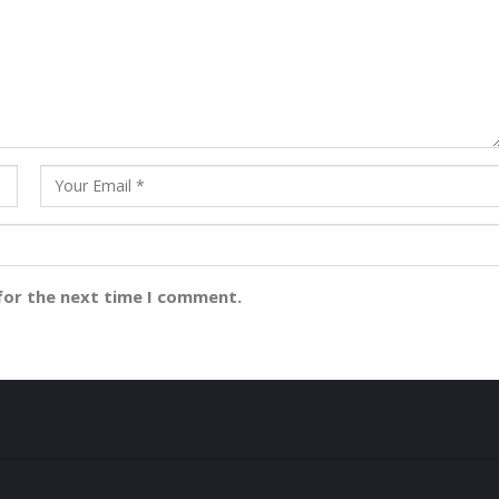
for the next time I comment.