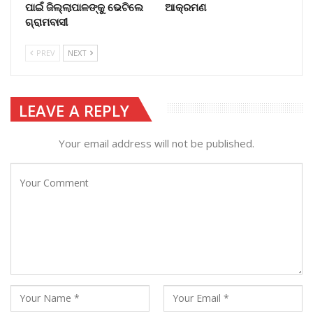
ପାଇଁ ଜିଲ୍ଲାପାଳଙ୍କୁ ଭେଟିଲେ
ଆକ୍ରମଣ
ଗ୍ରାମବାସୀ
PREV
NEXT
LEAVE A REPLY
Your email address will not be published.