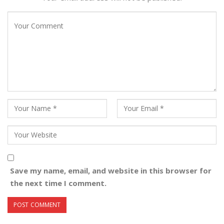
Save my name, email, and website in this browser for
the next time I comment.