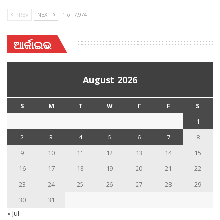
PREV
NEXT
1 of 7,974
ଆର୍କାଇଭ
August 2026
S
M
T
W
T
F
S
1
2
3
4
5
6
7
8
9
10
11
12
13
14
15
16
17
18
19
20
21
22
23
24
25
26
27
28
29
30
31
« Jul