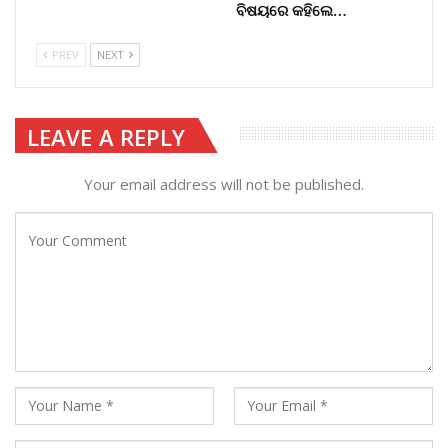
ବିଷୟରେ କହିଲେ…
PREV
NEXT
LEAVE A REPLY
Your email address will not be published.