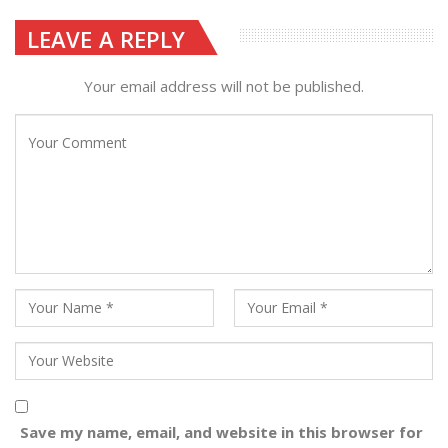
LEAVE A REPLY
Your email address will not be published.
Save my name, email, and website in this browser for