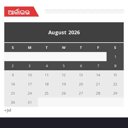
ଆର୍କାଇଭ
August 2026
S
M
T
W
T
F
S
1
2
3
4
5
6
7
8
9
10
11
12
13
14
15
16
17
18
19
20
21
22
23
24
25
26
27
28
29
30
31
« Jul