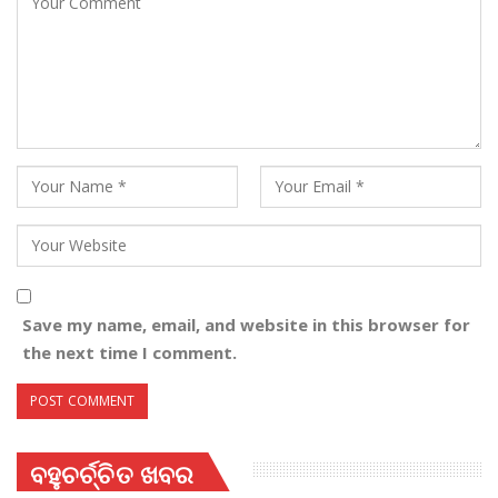
Save my name, email, and website in this browser for
the next time I comment.
ବହୁଚର୍ଚ୍ଚିତ ଖବର