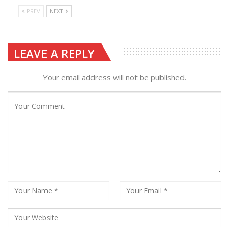
PREV
NEXT
LEAVE A REPLY
Your email address will not be published.