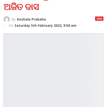
ଅଜିତ ଦାସ
ଓଡିଶା
By
Koshala Prabaha
On
Saturday 5th February 2022, 9:58 am