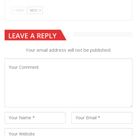
PREV
NEXT
LEAVE A REPLY
Your email address will not be published.