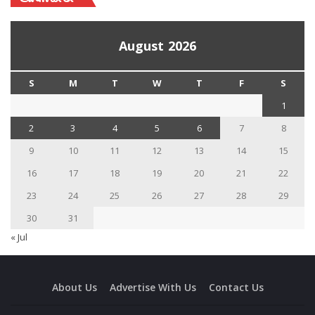
August 2026
S
M
T
W
T
F
S
1
2
3
4
5
6
7
8
9
10
11
12
13
14
15
16
17
18
19
20
21
22
23
24
25
26
27
28
29
30
31
« Jul
About Us
Advertise With Us
Contact Us