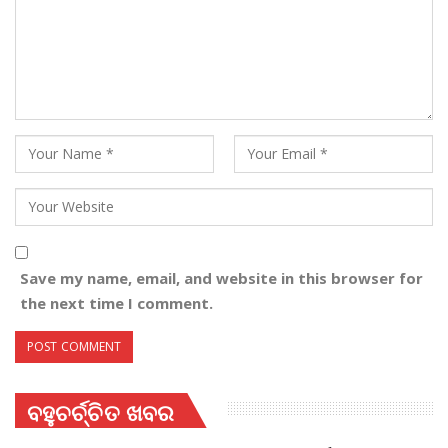
Save my name, email, and website in this browser for
the next time I comment.
ବହୁଚର୍ଚ୍ଚିତ ଖବର