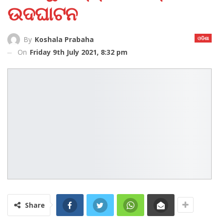
ଉଦଘାଟନ
ଓଡିଶା
By
Koshala Prabaha
On
Friday 9th July 2021, 8:32 pm
Share