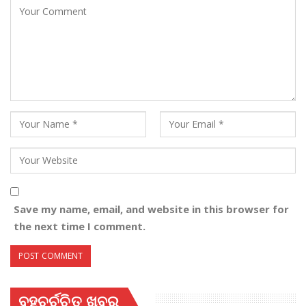
Save my name, email, and website in this browser for
the next time I comment.
ବହୁଚର୍ଚ୍ଚିତ ଖବର