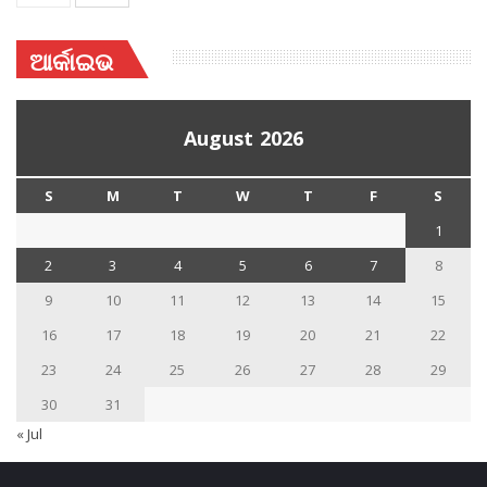
ଆର୍କାଇଭ
August 2026
S
M
T
W
T
F
S
1
2
3
4
5
6
7
8
9
10
11
12
13
14
15
16
17
18
19
20
21
22
23
24
25
26
27
28
29
30
31
« Jul