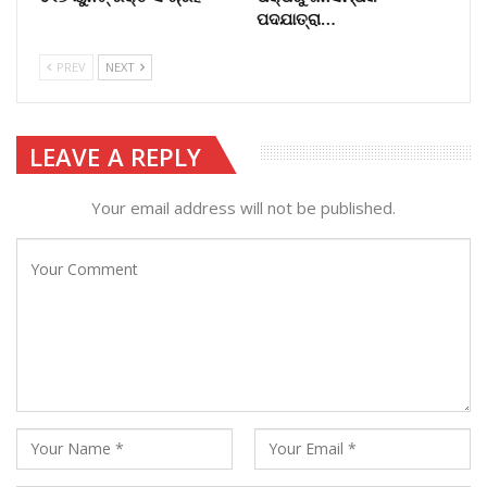
ପଦଯାତ୍ରା…
PREV
NEXT
LEAVE A REPLY
Your email address will not be published.