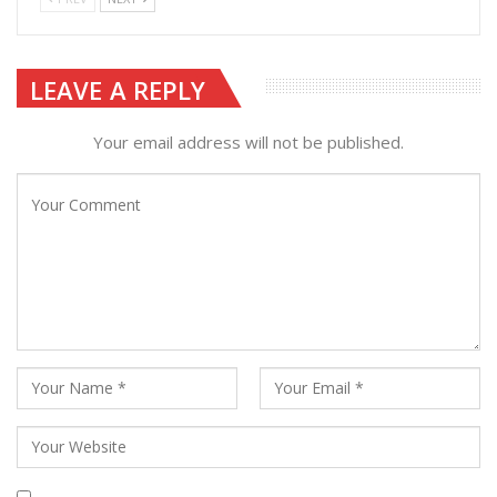
LEAVE A REPLY
Your email address will not be published.