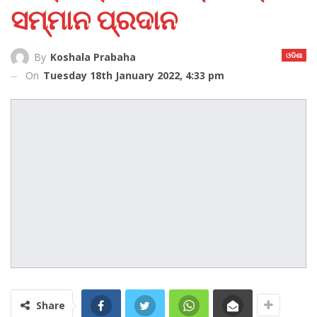
ସମ୍ମାନ ପ୍ରଦାନ
ଓଡିଶା
By
Koshala Prabaha
On
Tuesday 18th January 2022, 4:33 pm
Share