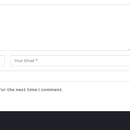
for the next time I comment.