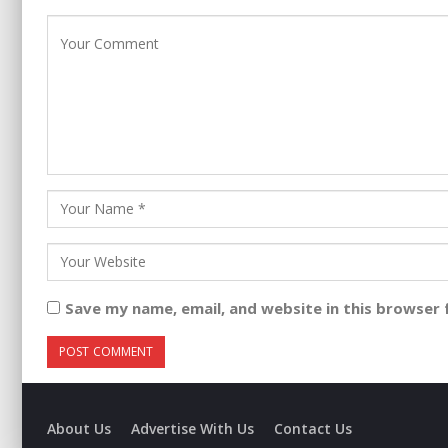
Save my name, email, and website in this browser 
About Us
Advertise With Us
Contact Us