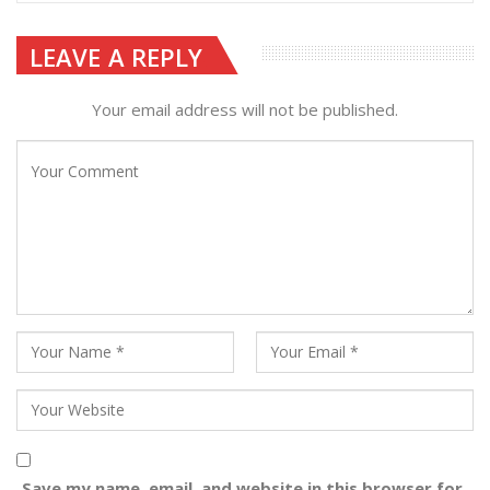
LEAVE A REPLY
Your email address will not be published.
Save my name, email, and website in this browser for