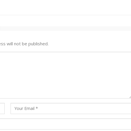
ss will not be published.