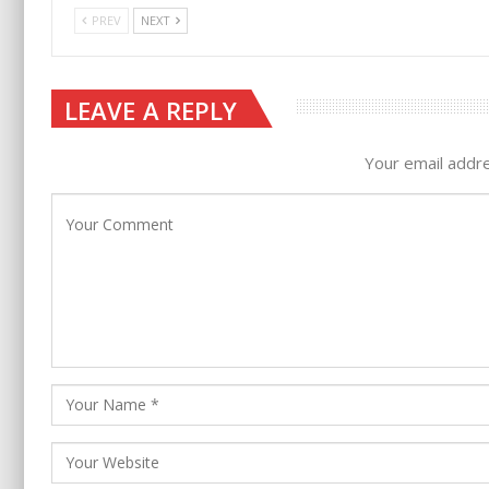
PREV
NEXT
LEAVE A REPLY
Your email addre