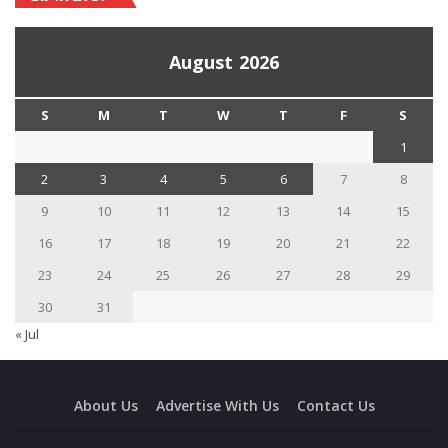
August 2026
S
M
T
W
T
F
S
1
2
3
4
5
6
7
8
9
10
11
12
13
14
15
16
17
18
19
20
21
22
23
24
25
26
27
28
29
30
31
« Jul
About Us
Advertise With Us
Contact Us