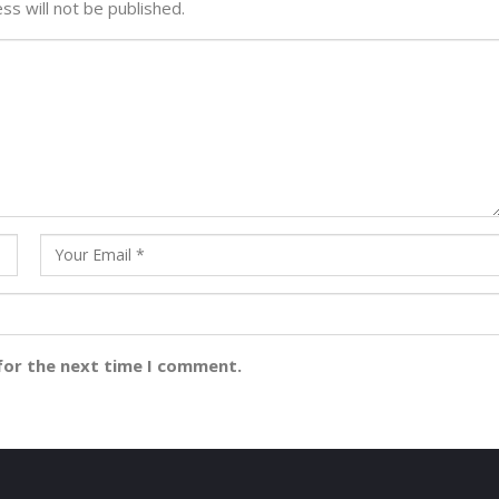
ss will not be published.
for the next time I comment.