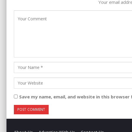
Your email addre
Save my name, email, and website in this browser 