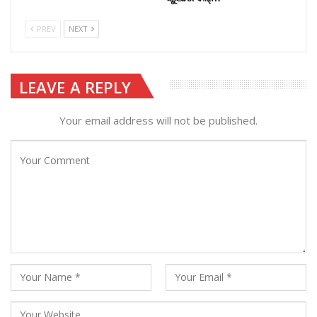
PREV
NEXT
LEAVE A REPLY
Your email address will not be published.