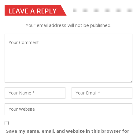
LEAVE A REPLY
Your email address will not be published.
Save my name, email, and website in this browser for