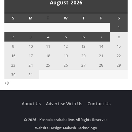
August 2026
S
M
T
W
T
F
S
1
2
3
4
5
6
7
8
9
10
11
12
13
14
15
16
17
18
19
20
21
22
23
24
25
26
27
28
29
30
31
« Jul
About Us
Advertise With Us
Contact Us
© 2026 - Koshala prabaha live. All Rights Reserved.
Website Design:
Mahesh Technology