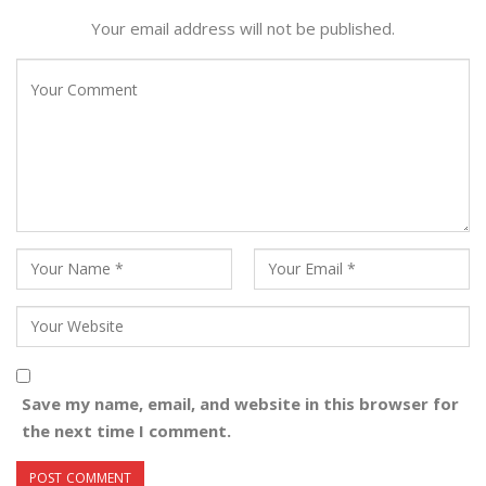
Your email address will not be published.
Save my name, email, and website in this browser for
the next time I comment.