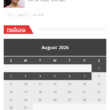
PREV
NEXT
1 of 7,973
ଆର୍କାଇଭ
August 2026
S
M
T
W
T
F
S
1
2
3
4
5
6
7
8
9
10
11
12
13
14
15
16
17
18
19
20
21
22
23
24
25
26
27
28
29
30
31