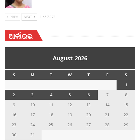
PREV
NEXT
1 of 7,972
ଆର୍କାଇଭ
August 2026
S
M
T
W
T
F
S
1
2
3
4
5
6
7
8
9
10
11
12
13
14
15
16
17
18
19
20
21
22
23
24
25
26
27
28
29
30
31