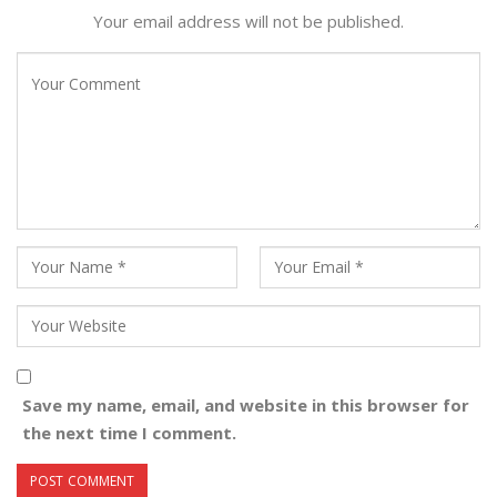
Your email address will not be published.
Save my name, email, and website in this browser for
the next time I comment.