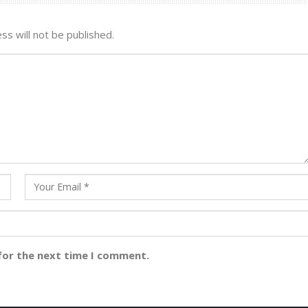
ss will not be published.
for the next time I comment.