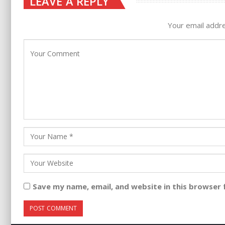
LEAVE A REPLY
Your email addre
Save my name, email, and website in this browser 